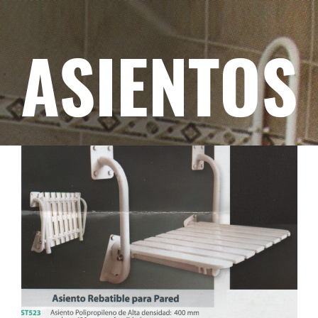
ASIENTOS